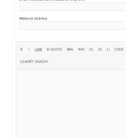
Webová stránka: