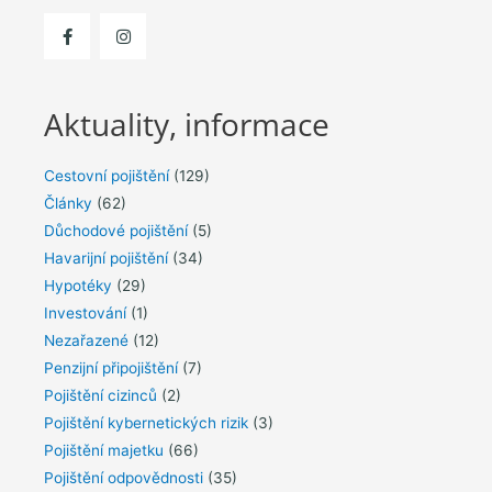
Aktuality, informace
Cestovní pojištění
(129)
Články
(62)
Důchodové pojištění
(5)
Havarijní pojištění
(34)
Hypotéky
(29)
Investování
(1)
Nezařazené
(12)
Penzijní připojištění
(7)
Pojištění cizinců
(2)
Pojištění kybernetických rizik
(3)
Pojištění majetku
(66)
Pojištění odpovědnosti
(35)