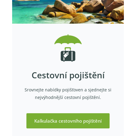
Cestovní pojištění
Srovnejte nabídky pojišťoven a sjednejte si
nejvýhodnější cestovní pojištění.
Kalkulačka cestovního pojištění