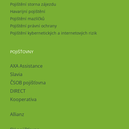
Pojištění storna zájezdu
Havarijní pojištění
Pojištění mazlíčků
Pojištění právní ochrany
Pojištění kybernetických a internetových rizik
POJIŠŤOVNY
AXA Assistance
Slavia
ČSOB pojišťovna
DIRECT
Kooperativa
Allianz