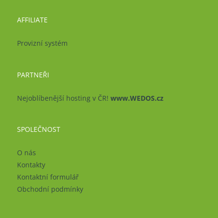
AFFILIATE
Provizní systém
PARTNEŘI
Nejoblíbenější hosting v ČR!
www.WEDOS.cz
SPOLEČNOST
O nás
Kontakty
Kontaktní formulář
Obchodní podmínky