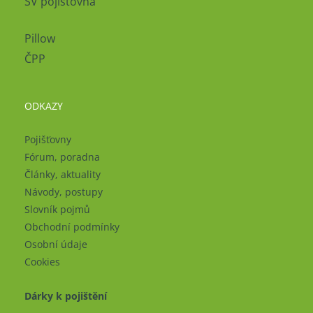
SV pojišťovna
Pillow
ČPP
ODKAZY
Pojišťovny
Fórum, poradna
Články, aktuality
Návody, postupy
Slovník pojmů
Obchodní podmínky
Osobní údaje
Cookies
Dárky k pojištění