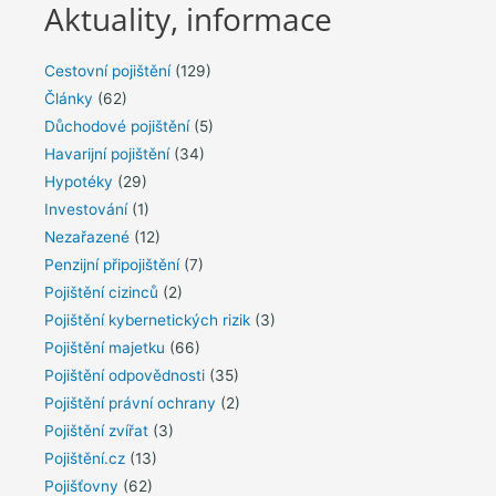
Aktuality, informace
Cestovní pojištění
(129)
Články
(62)
Důchodové pojištění
(5)
Havarijní pojištění
(34)
Hypotéky
(29)
Investování
(1)
Nezařazené
(12)
Penzijní připojištění
(7)
Pojištění cizinců
(2)
Pojištění kybernetických rizik
(3)
Pojištění majetku
(66)
Pojištění odpovědnosti
(35)
Pojištění právní ochrany
(2)
Pojištění zvířat
(3)
Pojištění.cz
(13)
Pojišťovny
(62)