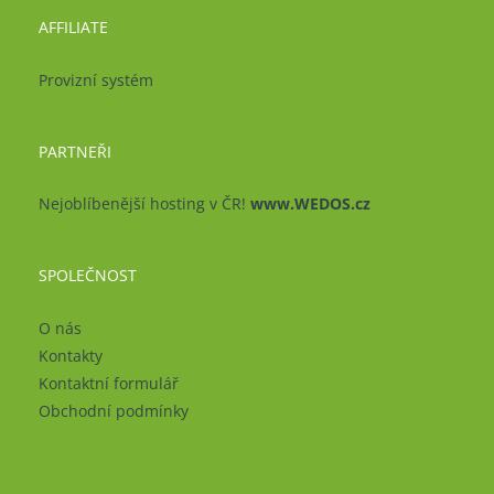
AFFILIATE
Provizní systém
PARTNEŘI
Nejoblíbenější hosting v ČR!
www.WEDOS.cz
SPOLEČNOST
O nás
Kontakty
Kontaktní formulář
Obchodní podmínky