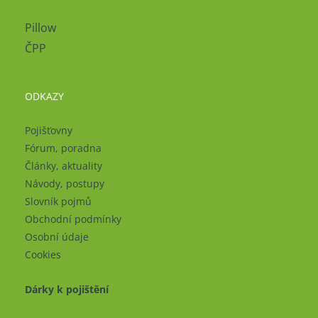
Pillow
ČPP
ODKAZY
Pojišťovny
Fórum, poradna
Články, aktuality
Návody, postupy
Slovník pojmů
Obchodní podmínky
Osobní údaje
Cookies
Dárky k pojištění