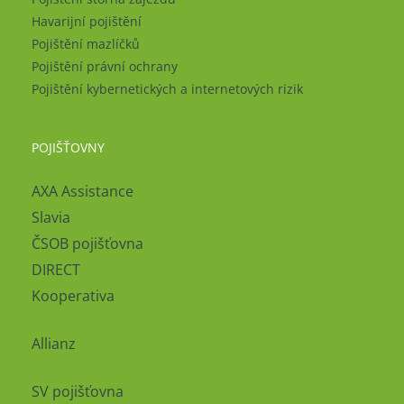
Havarijní pojištění
Pojištění mazlíčků
Pojištění právní ochrany
Pojištění kybernetických a internetových rizik
POJIŠŤOVNY
AXA Assistance
Slavia
ČSOB pojišťovna
DIRECT
Kooperativa
Allianz
SV pojišťovna