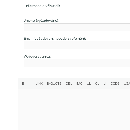
Informace o uživateli:
Jméno (vyžadováno):
Email (vyžadován, nebude zveřejněn):
Webová stránka: