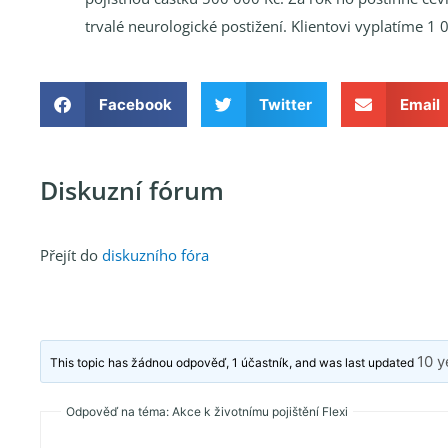
trvalé neurologické postižení. Klientovi vyplatíme 1 
Facebook
Twitter
Email
Diskuzní fórum
Přejít do
diskuzního fóra
10 y
This topic has žádnou odpověď, 1 účastník, and was last updated
Odpověď na téma: Akce k životnímu pojištění Flexi