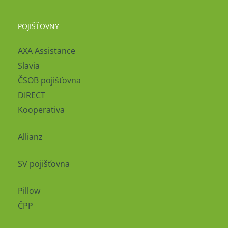
POJIŠŤOVNY
AXA Assistance
Slavia
ČSOB pojišťovna
DIRECT
Kooperativa
Allianz
SV pojišťovna
Pillow
ČPP