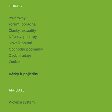
ODKAZY
Pojišťovny
Fórum, poradna
Články, aktuality
Návody, postupy
Slovník pojmů
Obchodní podmínky
Osobní údaje
Cookies
Dárky k pojištění
AFFILIATE
Provizní systém