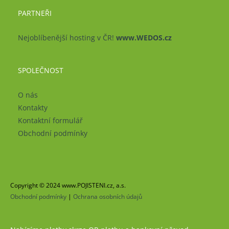
PARTNEŘI
Nejoblíbenější hosting v ČR!
www.WEDOS.cz
SPOLEČNOST
O nás
Kontakty
Kontaktní formulář
Obchodní podmínky
Copyright © 2024 www.POJISTENI.cz, a.s.
Obchodní podmínky
|
Ochrana osobních údajů