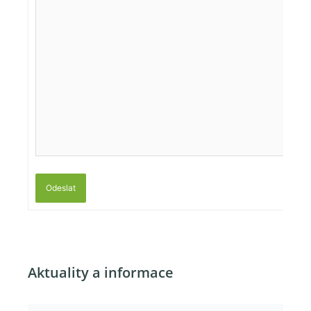
Odeslat
Aktuality a informace