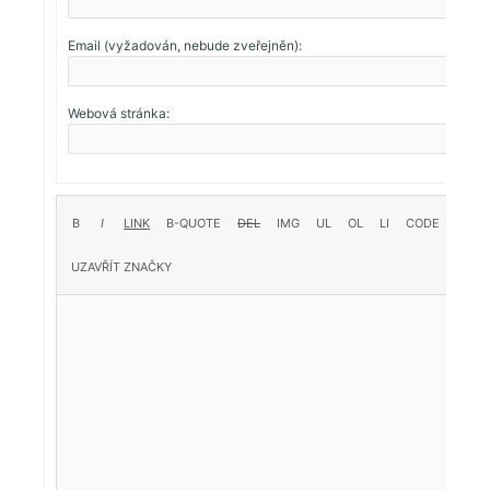
Email (vyžadován, nebude zveřejněn):
Webová stránka: