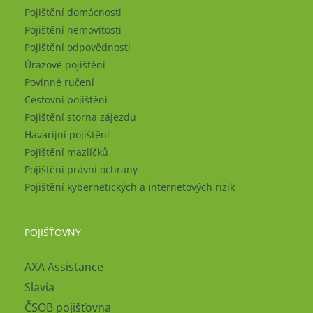
Pojištění domácnosti
Pojištění nemovitosti
Pojištění odpovědnosti
Úrazové pojištění
Povinné ručení
Cestovní pojištění
Pojištění storna zájezdu
Havarijní pojištění
Pojištění mazlíčků
Pojištění právní ochrany
Pojištění kybernetických a internetových rizik
POJIŠŤOVNY
AXA Assistance
Slavia
ČSOB pojišťovna