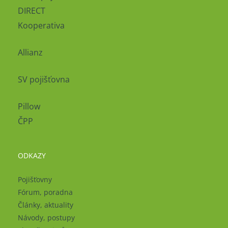
DIRECT
Kooperativa
Allianz
SV pojišťovna
Pillow
ČPP
ODKAZY
Pojišťovny
Fórum, poradna
Články, aktuality
Návody, postupy