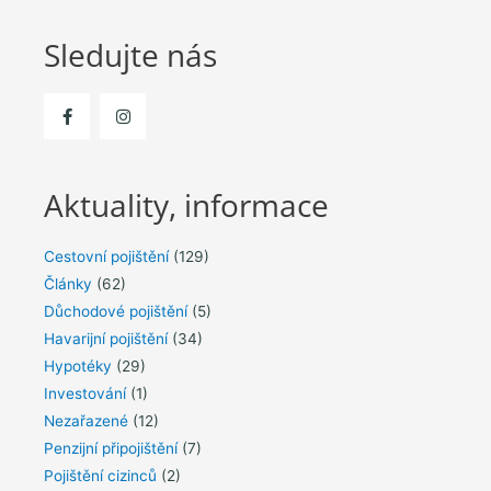
Sledujte nás
Aktuality, informace
Cestovní pojištění
(129)
Články
(62)
Důchodové pojištění
(5)
Havarijní pojištění
(34)
Hypotéky
(29)
Investování
(1)
Nezařazené
(12)
Penzijní připojištění
(7)
Pojištění cizinců
(2)