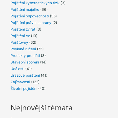
Pojištění kybernetických rizik
(3)
Pojištění majetku
(66)
Pojištění odpovědnosti
(35)
Pojištění právní ochrany
(2)
Pojištění zvířat
(3)
Pojištění.cz
(13)
Pojišťovny
(62)
Povinné ručení
(75)
Produkty pro děti
(3)
Stavební spoření
(14)
Události
(41)
Úrazové pojištění
(41)
Zajímavosti
(122)
Životní pojištění
(40)
Nejnovější témata