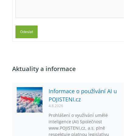
Odeslat
Aktuality a informace
Informace o používání AI u
POJISTENI.cz
4.8.2026
Prohlášení o využívání umělé
inteligence (AI) Společnost
www.POJISTENI.cz, a.s. plně
respektuje platnou legislativu