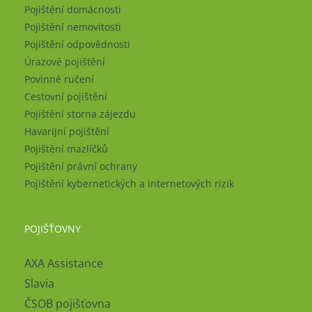
Pojištění domácnosti
Pojištění nemovitosti
Pojištění odpovědnosti
Úrazové pojištění
Povinné ručení
Cestovní pojištění
Pojištění storna zájezdu
Havarijní pojištění
Pojištění mazlíčků
Pojištění právní ochrany
Pojištění kybernetických a internetových rizik
POJIŠŤOVNY
AXA Assistance
Slavia
ČSOB pojišťovna