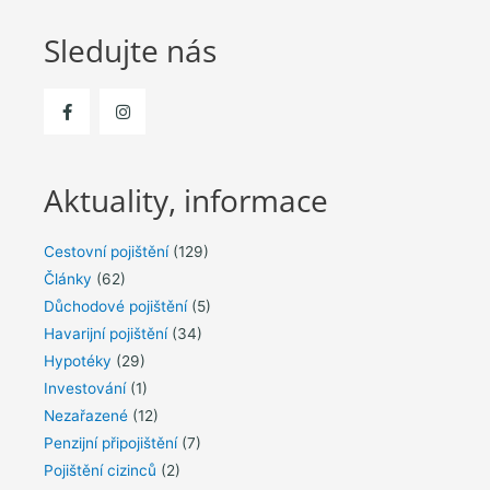
Sledujte nás
Aktuality, informace
Cestovní pojištění
(129)
Články
(62)
Důchodové pojištění
(5)
Havarijní pojištění
(34)
Hypotéky
(29)
Investování
(1)
Nezařazené
(12)
Penzijní připojištění
(7)
Pojištění cizinců
(2)