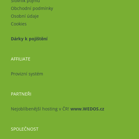
Slovník pojmů
Obchodní podmínky
Osobní údaje
Cookies
Dárky k pojištění
AFFILIATE
Provizní systém
PARTNEŘI
Nejoblíbenější hosting v ČR!
www.WEDOS.cz
SPOLEČNOST