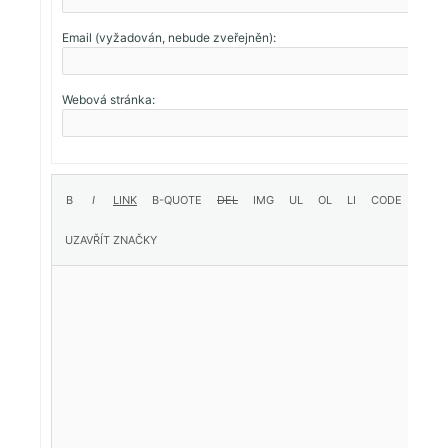
Email (vyžadován, nebude zveřejněn):
Webová stránka: