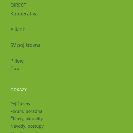
DIRECT
Kooperativa
Allianz
SV pojišťovna
Pillow
ČPP
ODKAZY
Pojišťovny
Fórum, poradna
Články, aktuality
Návody, postupy