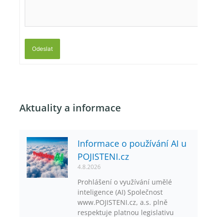
Odeslat
Aktuality a informace
Informace o používání AI u
POJISTENI.cz
4.8.2026
Prohlášení o využívání umělé
inteligence (AI) Společnost
www.POJISTENI.cz, a.s. plně
respektuje platnou legislativu