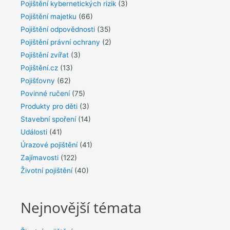
Pojištění kybernetických rizik
(3)
Pojištění majetku
(66)
Pojištění odpovědnosti
(35)
Pojištění právní ochrany
(2)
Pojištění zvířat
(3)
Pojištění.cz
(13)
Pojišťovny
(62)
Povinné ručení
(75)
Produkty pro děti
(3)
Stavební spoření
(14)
Události
(41)
Úrazové pojištění
(41)
Zajímavosti
(122)
Životní pojištění
(40)
Nejnovější témata