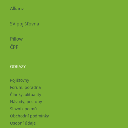
Allianz
SV pojišťovna
Pillow
ČPP
ODKAZY
Pojišťovny
Fórum, poradna
Články, aktuality
Návody, postupy
Slovník pojmů
Obchodní podmínky
Osobní údaje