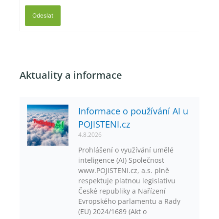
Odeslat
Aktuality a informace
Informace o používání AI u
POJISTENI.cz
4.8.2026
Prohlášení o využívání umělé
inteligence (AI) Společnost
www.POJISTENI.cz, a.s. plně
respektuje platnou legislativu
České republiky a Nařízení
Evropského parlamentu a Rady
(EU) 2024/1689 (Akt o