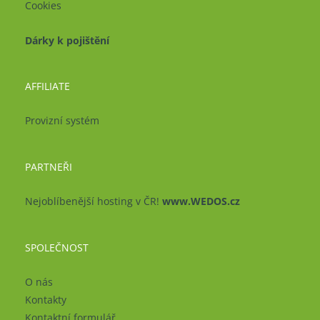
Cookies
Dárky k pojištění
AFFILIATE
Provizní systém
PARTNEŘI
Nejoblíbenější hosting v ČR!
www.WEDOS.cz
SPOLEČNOST
O nás
Kontakty
Kontaktní formulář