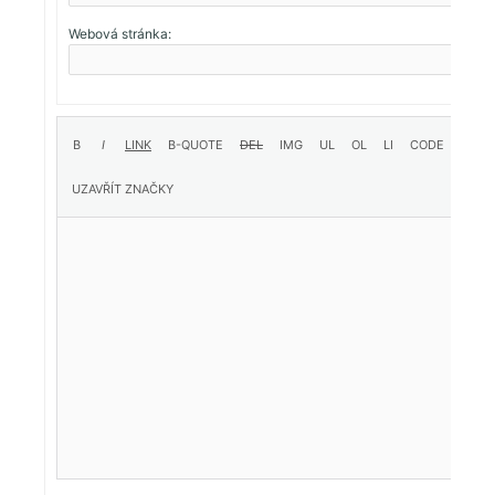
Webová stránka: