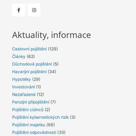
Aktuality, informace
Cestovní pojištění
(129)
Články
(62)
Důchodové pojištění
(5)
Havarijní pojištění
(34)
Hypotéky
(29)
Investování
(1)
Nezařazené
(12)
Penzijní připojištění
(7)
Pojištění cizinců
(2)
Pojištění kybernetických rizik
(3)
Pojištění majetku
(66)
Pojištění odpovědnosti
(35)