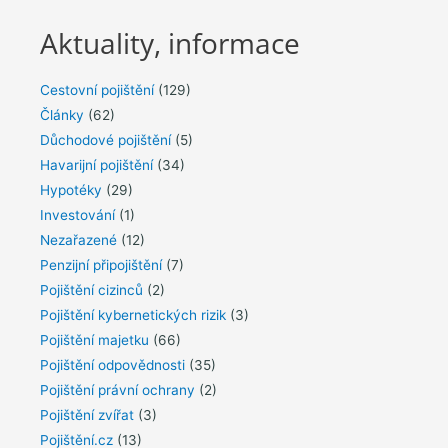
Aktuality, informace
Cestovní pojištění
(129)
Články
(62)
Důchodové pojištění
(5)
Havarijní pojištění
(34)
Hypotéky
(29)
Investování
(1)
Nezařazené
(12)
Penzijní připojištění
(7)
Pojištění cizinců
(2)
Pojištění kybernetických rizik
(3)
Pojištění majetku
(66)
Pojištění odpovědnosti
(35)
Pojištění právní ochrany
(2)
Pojištění zvířat
(3)
Pojištění.cz
(13)