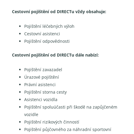
Cestovní pojištění od DIRECTu vždy obsahuje:
Pojištění léčebných výloh
Cestovní asistenci
Pojištění odpovědnosti
Cestovní pojištění od DIRECTu dále nabízí:
Pojištění zavazadel
Úrazové pojištění
Právní asistenci
Pojištění storna cesty
Asistenci vozidla
Pojištění spoluúčasti při škodě na zapůjčeném
vozidle
Pojištění rizikových činností
Pojištění půjčovného za náhradní sportovní