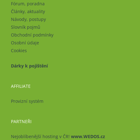
Fórum, poradna
Články, aktuality
Návody, postupy
Slovník pojmů
Obchodní podmínky
Osobní údaje
Cookies
Dárky k pojištění
AFFILIATE
Provizní systém
PARTNEŘI
Nejoblíbenější hosting v ČR!
www.WEDOS.cz