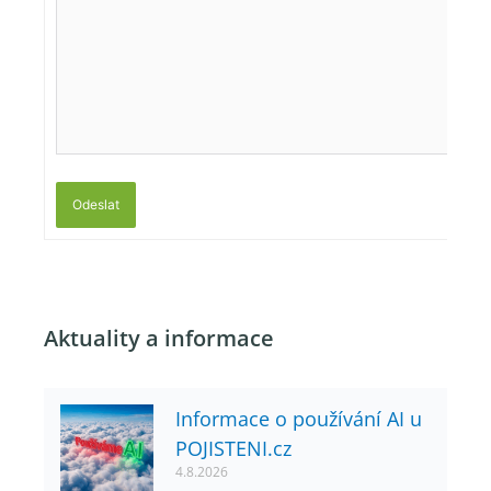
Odeslat
Aktuality a informace
Informace o používání AI u
POJISTENI.cz
4.8.2026