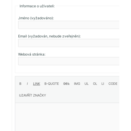
Informace o uživateli:
Jméno (vyžadováno):
Email (vyžadován, nebude zveřejněn):
Webová stránka: