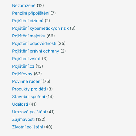
Nezařazené
(12)
Penzijní připojištění
(7)
Pojištění cizinců
(2)
Pojištění kybernetických rizik
(3)
Pojištění majetku
(66)
Pojištění odpovědnosti
(35)
Pojištění právní ochrany
(2)
Pojištění zvířat
(3)
Pojištění.cz
(13)
Pojišťovny
(62)
Povinné ručení
(75)
Produkty pro děti
(3)
Stavební spoření
(14)
Události
(41)
Úrazové pojištění
(41)
Zajímavosti
(122)
Životní pojištění
(40)