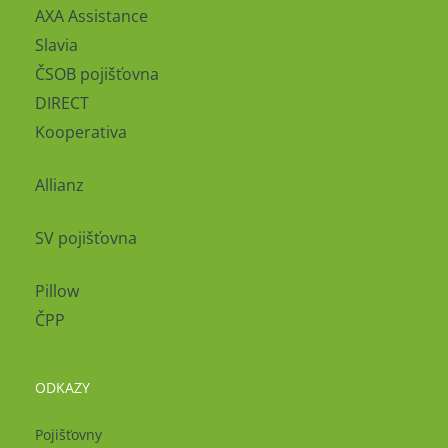
AXA Assistance
Slavia
ČSOB pojišťovna
DIRECT
Kooperativa
Allianz
SV pojišťovna
Pillow
ČPP
ODKAZY
Pojišťovny