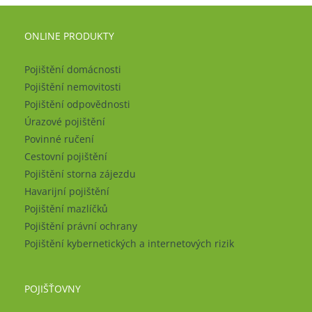
ONLINE PRODUKTY
Pojištění domácnosti
Pojištění nemovitosti
Pojištění odpovědnosti
Úrazové pojištění
Povinné ručení
Cestovní pojištění
Pojištění storna zájezdu
Havarijní pojištění
Pojištění mazlíčků
Pojištění právní ochrany
Pojištění kybernetických a internetových rizik
POJIŠŤOVNY