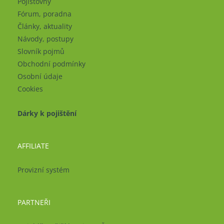
Pojišťovny
Fórum, poradna
Články, aktuality
Návody, postupy
Slovník pojmů
Obchodní podmínky
Osobní údaje
Cookies
Dárky k pojištění
AFFILIATE
Provizní systém
PARTNEŘI