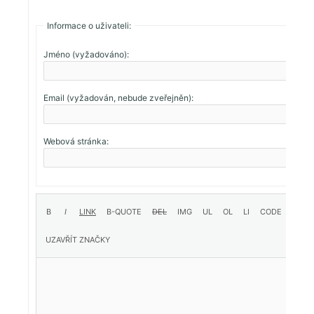
Informace o uživateli:
Jméno (vyžadováno):
Email (vyžadován, nebude zveřejněn):
Webová stránka: