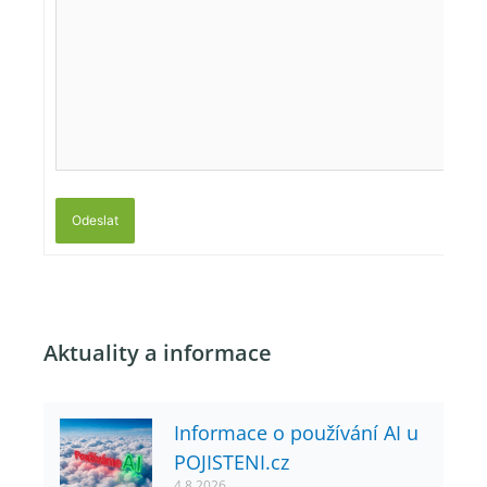
Odeslat
Aktuality a informace
Informace o používání AI u
POJISTENI.cz
4.8.2026