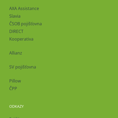
AXA Assistance
Slavia
ČSOB pojišťovna
DIRECT
Kooperativa
Allianz
SV pojišťovna
Pillow
ČPP
ODKAZY