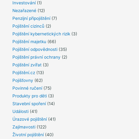
Investování
(1)
Nezařazené
(12)
Penzijní připojištění
(7)
Pojištění cizinců
(2)
Pojištění kybernetických rizik
(3)
Pojištění majetku
(66)
Pojištění odpovědnosti
(35)
Pojištění právní ochrany
(2)
Pojištění zvířat
(3)
Pojištění.cz
(13)
Pojišťovny
(62)
Povinné ručení
(75)
Produkty pro děti
(3)
Stavební spoření
(14)
Události
(41)
Úrazové pojištění
(41)
Zajímavosti
(122)
Životní pojištění
(40)