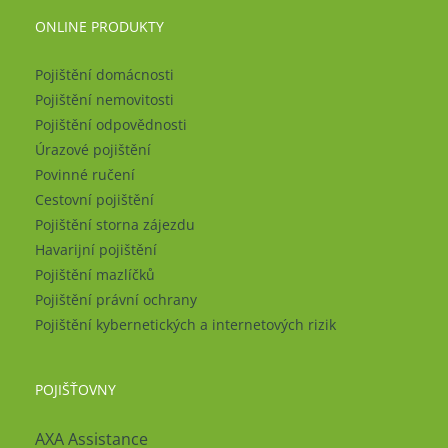
ONLINE PRODUKTY
Pojištění domácnosti
Pojištění nemovitosti
Pojištění odpovědnosti
Úrazové pojištění
Povinné ručení
Cestovní pojištění
Pojištění storna zájezdu
Havarijní pojištění
Pojištění mazlíčků
Pojištění právní ochrany
Pojištění kybernetických a internetových rizik
POJIŠŤOVNY
AXA Assistance