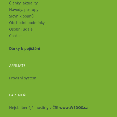
Články, aktuality
Návody, postupy
Slovník pojmů
Obchodní podmínky
Osobní údaje
Cookies
Dárky k pojištění
AFFILIATE
Provizní systém
PARTNEŘI
Nejoblíbenější hosting v ČR!
www.WEDOS.cz