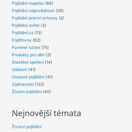
Pojištění majetku
(66)
Pojištění odpovědnosti
(35)
Pojištění právní ochrany
(2)
Pojištění zvířat
(3)
Pojištění.cz
(13)
Pojišťovny
(62)
Povinné ručení
(75)
Produkty pro děti
(3)
Stavební spoření
(14)
Události
(41)
Úrazové pojištění
(41)
Zajímavosti
(122)
Životní pojištění
(40)
Nejnovější témata
Životní pojištění