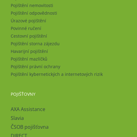
Pojištění nemovitosti
Pojištění odpovědnosti
Úrazové pojištění
Povinné ručení
Cestovní pojištění
Pojištění storna zájezdu
Havarijní pojištění
Pojištění mazlíčků
Pojištění právní ochrany
Pojištění kybernetických a internetových rizik
POJIŠŤOVNY
AXA Assistance
Slavia
ČSOB pojišťovna
DIRECT