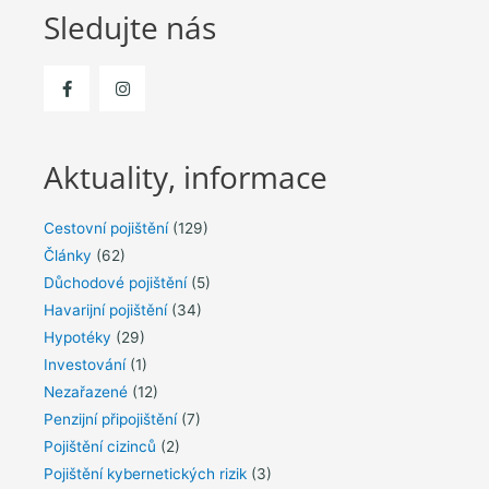
Sledujte nás
Aktuality, informace
Cestovní pojištění
(129)
Články
(62)
Důchodové pojištění
(5)
Havarijní pojištění
(34)
Hypotéky
(29)
Investování
(1)
Nezařazené
(12)
Penzijní připojištění
(7)
Pojištění cizinců
(2)
Pojištění kybernetických rizik
(3)