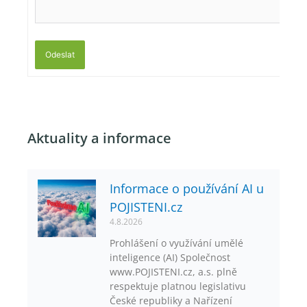
Odeslat
Aktuality a informace
Informace o používání AI u
POJISTENI.cz
4.8.2026
Prohlášení o využívání umělé
inteligence (AI) Společnost
www.POJISTENI.cz, a.s. plně
respektuje platnou legislativu
České republiky a Nařízení