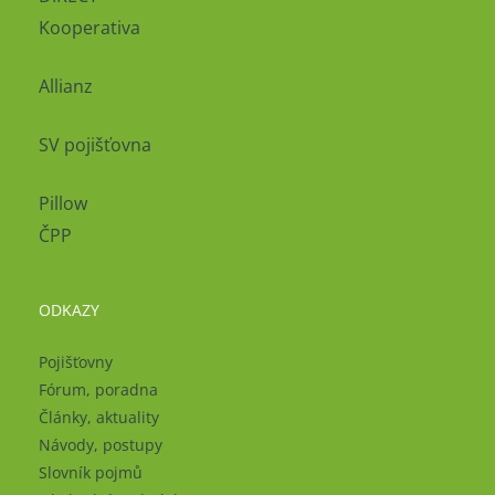
Kooperativa
Allianz
SV pojišťovna
Pillow
ČPP
ODKAZY
Pojišťovny
Fórum, poradna
Články, aktuality
Návody, postupy
Slovník pojmů