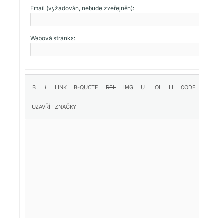
Email (vyžadován, nebude zveřejněn):
Webová stránka: