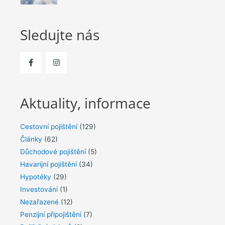
Sledujte nás
Aktuality, informace
Cestovní pojištění
(129)
Články
(62)
Důchodové pojištění
(5)
Havarijní pojištění
(34)
Hypotéky
(29)
Investování
(1)
Nezařazené
(12)
Penzijní připojištění
(7)