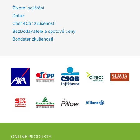
Životní pojištění
Dotaz
Cash4Car zkušenosti
BezDodavatele a spotové ceny
Bondster zkušenosti
ONLINE PRODUKTY