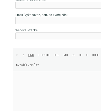
Email (vyžadován, nebude zveřejněn):
Webová stránka: