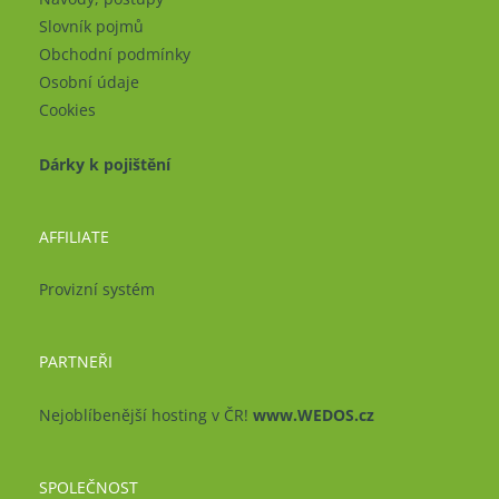
Slovník pojmů
Obchodní podmínky
Osobní údaje
Cookies
Dárky k pojištění
AFFILIATE
Provizní systém
PARTNEŘI
Nejoblíbenější hosting v ČR!
www.WEDOS.cz
SPOLEČNOST