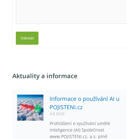
Odeslat
Aktuality a informace
Informace o používání AI u
POJISTENI.cz
4.8.2026
Prohlášení o využívání umělé
inteligence (AI) Společnost
www.POJISTENI.cz, a.s. plně