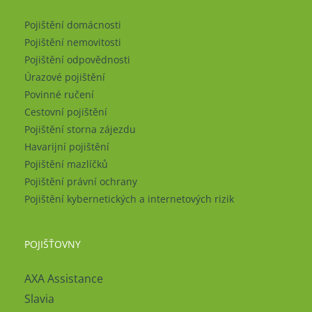
Pojištění domácnosti
Pojištění nemovitosti
Pojištění odpovědnosti
Úrazové pojištění
Povinné ručení
Cestovní pojištění
Pojištění storna zájezdu
Havarijní pojištění
Pojištění mazlíčků
Pojištění právní ochrany
Pojištění kybernetických a internetových rizik
POJIŠŤOVNY
AXA Assistance
Slavia