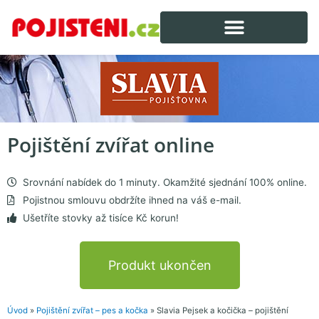
Pojištění zvířat
online
Srovnání nabídek do 1 minuty. Okamžité sjednání 100% online.
Pojistnou smlouvu obdržíte ihned na váš e-mail.
Ušetříte stovky až tisíce Kč korun!
Produkt ukončen
Úvod
»
Pojištění zvířat – pes a kočka
»
Slavia Pejsek a kočička – pojištění