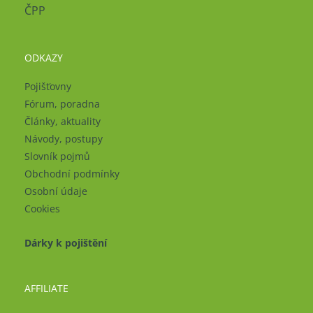
ČPP
ODKAZY
Pojišťovny
Fórum, poradna
Články, aktuality
Návody, postupy
Slovník pojmů
Obchodní podmínky
Osobní údaje
Cookies
Dárky k pojištění
AFFILIATE