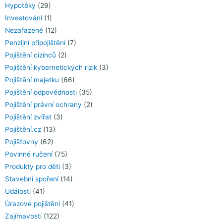
Hypotéky
(29)
Investování
(1)
Nezařazené
(12)
Penzijní připojištění
(7)
Pojištění cizinců
(2)
Pojištění kybernetických rizik
(3)
Pojištění majetku
(66)
Pojištění odpovědnosti
(35)
Pojištění právní ochrany
(2)
Pojištění zvířat
(3)
Pojištění.cz
(13)
Pojišťovny
(62)
Povinné ručení
(75)
Produkty pro děti
(3)
Stavební spoření
(14)
Události
(41)
Úrazové pojištění
(41)
Zajímavosti
(122)