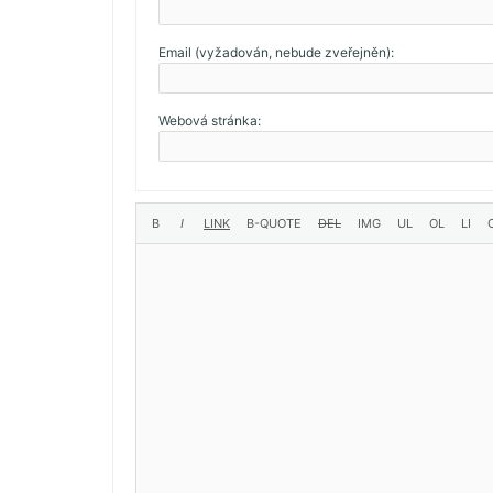
Email (vyžadován, nebude zveřejněn):
Webová stránka: