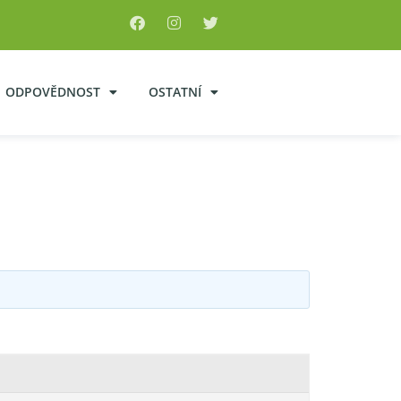
ODPOVĚDNOST
OSTATNÍ