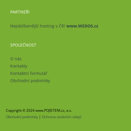
PARTNEŘI
Nejoblíbenější hosting v ČR!
www.WEDOS.cz
SPOLEČNOST
O nás
Kontakty
Kontaktní formulář
Obchodní podmínky
Copyright © 2024 www.POJISTENI.cz, a.s.
Obchodní podmínky
|
Ochrana osobních údajů