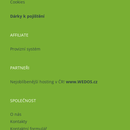
Cookies
Dárky k pojištění
AFFILIATE
Provizní systém
PARTNEŘI
Nejoblíbenější hosting v ČR!
www.WEDOS.cz
SPOLEČNOST
O nás
Kontakty
Kontaktní formulář