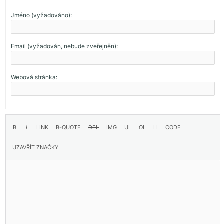
Jméno (vyžadováno):
Email (vyžadován, nebude zveřejněn):
Webová stránka: