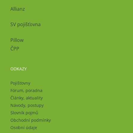
Allianz
SV pojišťovna
Pillow
ČPP
ODKAZY
Pojišťovny
Fórum, poradna
Články, aktuality
Návody, postupy
Slovník pojmů
Obchodní podmínky
Osobní údaje