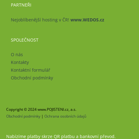
PARTNEŘI
Nejoblíbenější hosting v ČR!
www.WEDOS.cz
SPOLEČNOST
O nás
Kontakty
Kontaktní formulář
Obchodní podmínky
Copyright © 2024 www.POJISTENI.cz, a.s.
Obchodní podmínky
|
Ochrana osobních údajů
Nabízíme platby skrze QR platbu a bankovní převod.