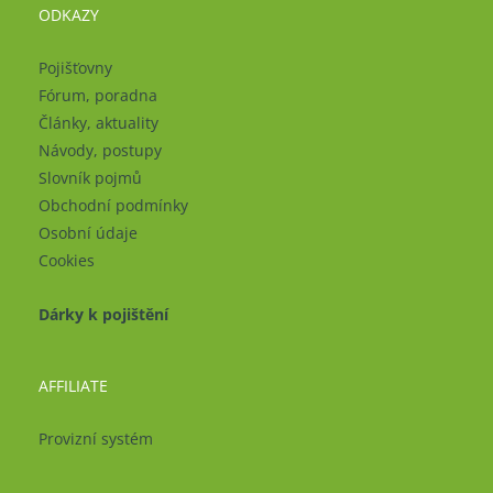
ODKAZY
Pojišťovny
Fórum, poradna
Články, aktuality
Návody, postupy
Slovník pojmů
Obchodní podmínky
Osobní údaje
Cookies
Dárky k pojištění
AFFILIATE
Provizní systém