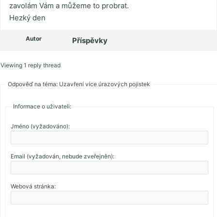
zavolám Vám a můžeme to probrat.
Hezký den
Autor
Příspěvky
Viewing 1 reply thread
Odpověď na téma: Uzavření více úrazových pojistek
Informace o uživateli:
Jméno (vyžadováno):
Email (vyžadován, nebude zveřejněn):
Webová stránka: