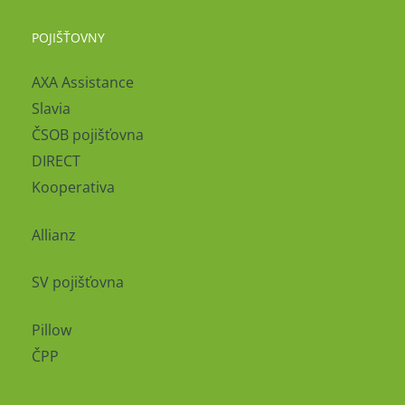
POJIŠŤOVNY
AXA Assistance
Slavia
ČSOB pojišťovna
DIRECT
Kooperativa
Allianz
SV pojišťovna
Pillow
ČPP