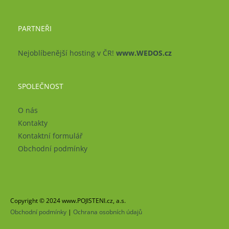
PARTNEŘI
Nejoblíbenější hosting v ČR!
www.WEDOS.cz
SPOLEČNOST
O nás
Kontakty
Kontaktní formulář
Obchodní podmínky
Copyright © 2024 www.POJISTENI.cz, a.s.
Obchodní podmínky
|
Ochrana osobních údajů