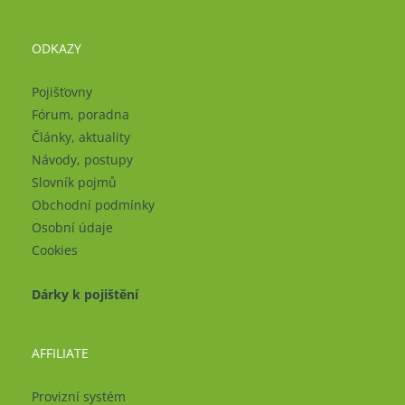
ODKAZY
Pojišťovny
Fórum, poradna
Články, aktuality
Návody, postupy
Slovník pojmů
Obchodní podmínky
Osobní údaje
Cookies
Dárky k pojištění
AFFILIATE
Provizní systém