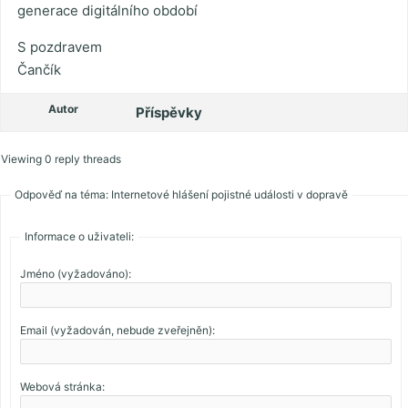
generace digitálního období
S pozdravem
Čančík
Autor
Příspěvky
Viewing 0 reply threads
Odpověď na téma: Internetové hlášení pojistné události v dopravě
Informace o uživateli:
Jméno (vyžadováno):
Email (vyžadován, nebude zveřejněn):
Webová stránka: