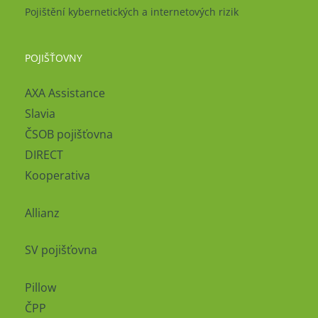
Pojištění kybernetických a internetových rizik
POJIŠŤOVNY
AXA Assistance
Slavia
ČSOB pojišťovna
DIRECT
Kooperativa
Allianz
SV pojišťovna
Pillow
ČPP