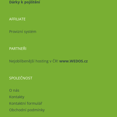
Dárky k pojištění
AFFILIATE
Provizní systém
PARTNEŘI
Nejoblíbenější hosting v ČR!
www.WEDOS.cz
SPOLEČNOST
O nás
Kontakty
Kontaktní formulář
Obchodní podmínky