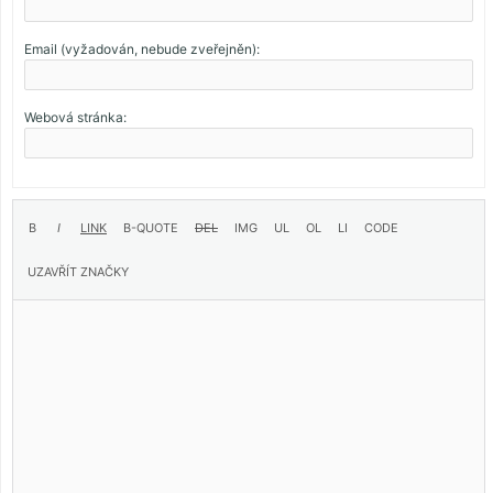
Email (vyžadován, nebude zveřejněn):
Webová stránka: