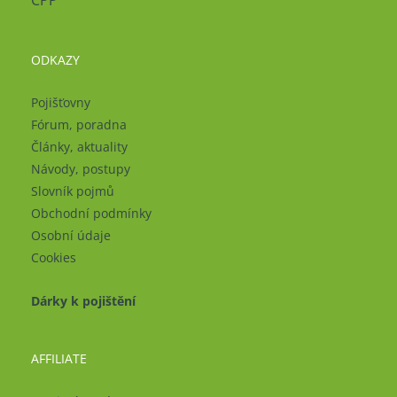
ČPP
ODKAZY
Pojišťovny
Fórum, poradna
Články, aktuality
Návody, postupy
Slovník pojmů
Obchodní podmínky
Osobní údaje
Cookies
Dárky k pojištění
AFFILIATE