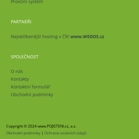
Provizní systém
PARTNEŘI
Nejoblíbenější hosting v ČR!
www.WEDOS.cz
SPOLEČNOST
O nás
Kontakty
Kontaktní formulář
Obchodní podmínky
Copyright © 2024 www.POJISTENI.cz, a.s.
Obchodní podmínky
|
Ochrana osobních údajů