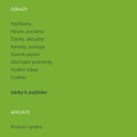
ODKAZY
Pojišťovny
Fórum, poradna
Články, aktuality
Návody, postupy
Slovník pojmů
Obchodní podmínky
Osobní údaje
Cookies
Dárky k pojištění
AFFILIATE
Provizní systém