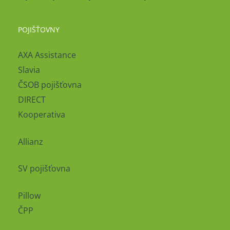
POJIŠŤOVNY
AXA Assistance
Slavia
ČSOB pojišťovna
DIRECT
Kooperativa
Allianz
SV pojišťovna
Pillow
ČPP