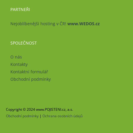
PARTNEŘI
Nejoblíbenější hosting v ČR!
www.WEDOS.cz
SPOLEČNOST
O nás
Kontakty
Kontaktní formulář
Obchodní podmínky
Copyright © 2024 www.POJISTENI.cz, a.s.
Obchodní podmínky
|
Ochrana osobních údajů