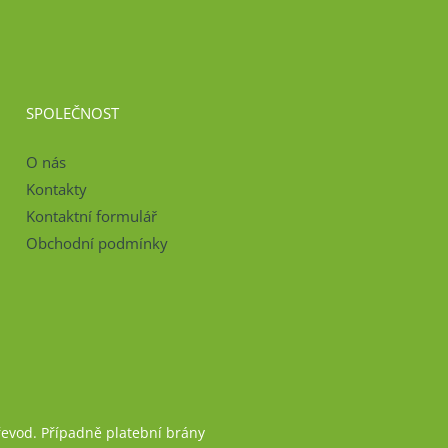
SPOLEČNOST
O nás
Kontakty
Kontaktní formulář
Obchodní podmínky
řevod. Případně platební brány