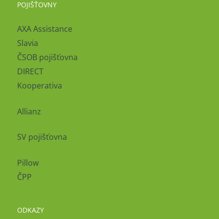
POJIŠŤOVNY
AXA Assistance
Slavia
ČSOB pojišťovna
DIRECT
Kooperativa
Allianz
SV pojišťovna
Pillow
ČPP
ODKAZY