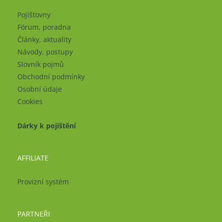
Pojišťovny
Fórum, poradna
Články, aktuality
Návody, postupy
Slovník pojmů
Obchodní podmínky
Osobní údaje
Cookies
Dárky k pojištění
AFFILIATE
Provizní systém
PARTNEŘI