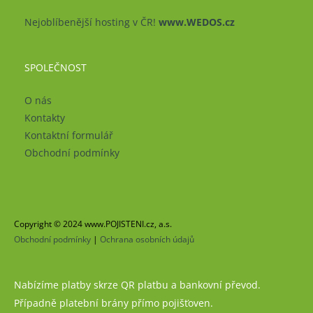
Nejoblíbenější hosting v ČR!
www.WEDOS.cz
SPOLEČNOST
O nás
Kontakty
Kontaktní formulář
Obchodní podmínky
Copyright © 2024 www.POJISTENI.cz, a.s.
Obchodní podmínky
|
Ochrana osobních údajů
Nabízíme platby skrze QR platbu a bankovní převod.
Případně platební brány přímo pojišťoven.