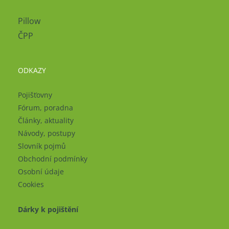
Pillow
ČPP
ODKAZY
Pojišťovny
Fórum, poradna
Články, aktuality
Návody, postupy
Slovník pojmů
Obchodní podmínky
Osobní údaje
Cookies
Dárky k pojištění