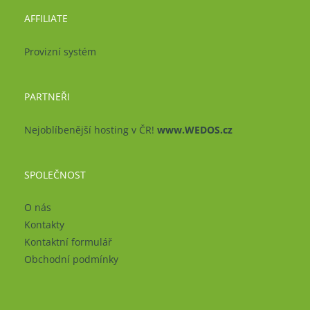
AFFILIATE
Provizní systém
PARTNEŘI
Nejoblíbenější hosting v ČR!
www.WEDOS.cz
SPOLEČNOST
O nás
Kontakty
Kontaktní formulář
Obchodní podmínky