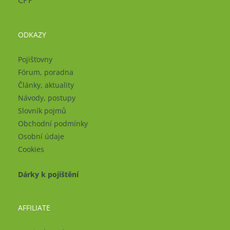
ČPP
ODKAZY
Pojišťovny
Fórum, poradna
Články, aktuality
Návody, postupy
Slovník pojmů
Obchodní podmínky
Osobní údaje
Cookies
Dárky k pojištění
AFFILIATE