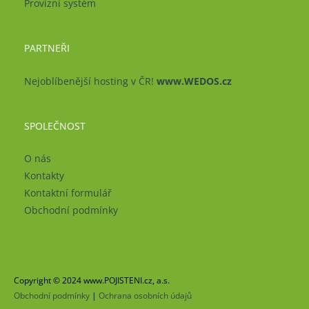
Provizní systém
PARTNEŘI
Nejoblíbenější hosting v ČR!
www.WEDOS.cz
SPOLEČNOST
O nás
Kontakty
Kontaktní formulář
Obchodní podmínky
Copyright © 2024 www.POJISTENI.cz, a.s.
Obchodní podmínky
|
Ochrana osobních údajů