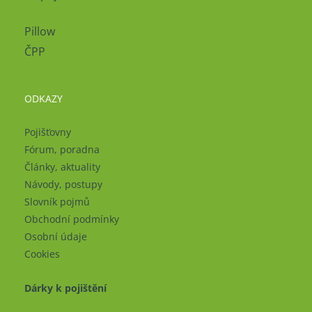
Pillow
ČPP
ODKAZY
Pojišťovny
Fórum, poradna
Články, aktuality
Návody, postupy
Slovník pojmů
Obchodní podmínky
Osobní údaje
Cookies
Dárky k pojištění