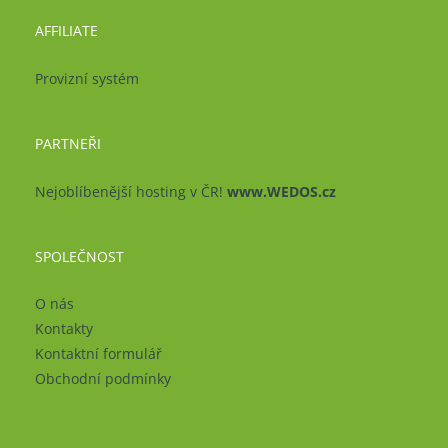
AFFILIATE
Provizní systém
PARTNEŘI
Nejoblíbenější hosting v ČR!
www.WEDOS.cz
SPOLEČNOST
O nás
Kontakty
Kontaktní formulář
Obchodní podmínky