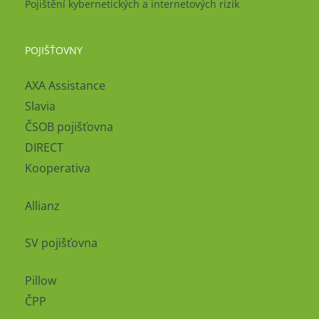
Pojištění kybernetických a internetových rizik
POJIŠŤOVNY
AXA Assistance
Slavia
ČSOB pojišťovna
DIRECT
Kooperativa
Allianz
SV pojišťovna
Pillow
ČPP