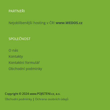
PARTNEŘI
Nejoblíbenější hosting v ČR!
www.WEDOS.cz
SPOLEČNOST
O nás
Kontakty
Kontaktní formulář
Obchodní podmínky
Copyright © 2024 www.POJISTENI.cz, a.s.
Obchodní podmínky
|
Ochrana osobních údajů