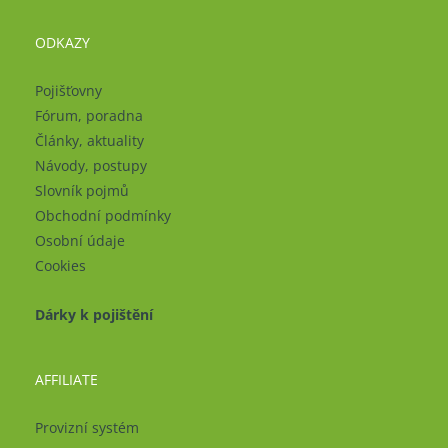
ODKAZY
Pojišťovny
Fórum, poradna
Články, aktuality
Návody, postupy
Slovník pojmů
Obchodní podmínky
Osobní údaje
Cookies
Dárky k pojištění
AFFILIATE
Provizní systém