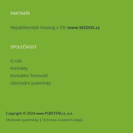
PARTNEŘI
Nejoblíbenější hosting v ČR!
www.WEDOS.cz
SPOLEČNOST
O nás
Kontakty
Kontaktní formulář
Obchodní podmínky
Copyright © 2024 www.POJISTENI.cz, a.s.
Obchodní podmínky
|
Ochrana osobních údajů