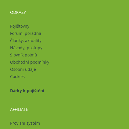
ODKAZY
Pojišťovny
Fórum, poradna
Články, aktuality
Návody, postupy
Slovník pojmů
Obchodní podmínky
Osobní údaje
Cookies
Dárky k pojištění
AFFILIATE
Provizní systém