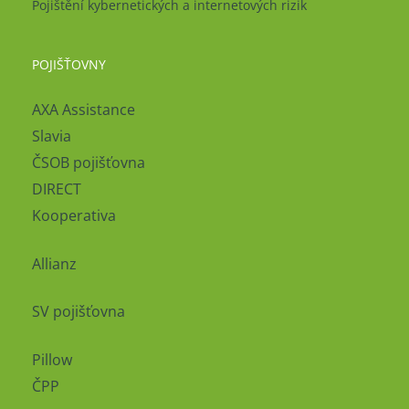
Pojištění kybernetických a internetových rizik
POJIŠŤOVNY
AXA Assistance
Slavia
ČSOB pojišťovna
DIRECT
Kooperativa
Allianz
SV pojišťovna
Pillow
ČPP