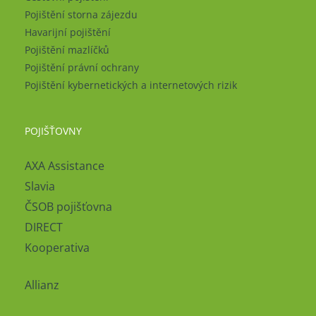
Pojištění storna zájezdu
Havarijní pojištění
Pojištění mazlíčků
Pojištění právní ochrany
Pojištění kybernetických a internetových rizik
POJIŠŤOVNY
AXA Assistance
Slavia
ČSOB pojišťovna
DIRECT
Kooperativa
Allianz