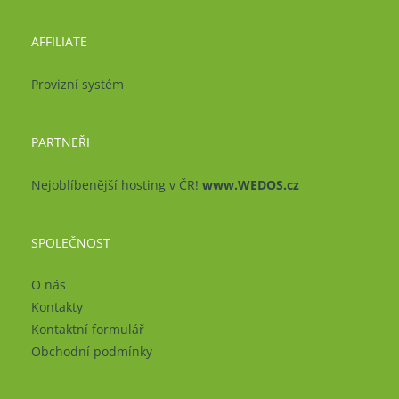
AFFILIATE
Provizní systém
PARTNEŘI
Nejoblíbenější hosting v ČR!
www.WEDOS.cz
SPOLEČNOST
O nás
Kontakty
Kontaktní formulář
Obchodní podmínky