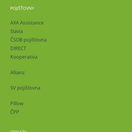
POJIŠŤOVNY
AXA Assistance
Slavia
ČSOB pojišťovna
DIRECT
Kooperativa
Allianz
SV pojišťovna
Pillow
ČPP
ODKAZY