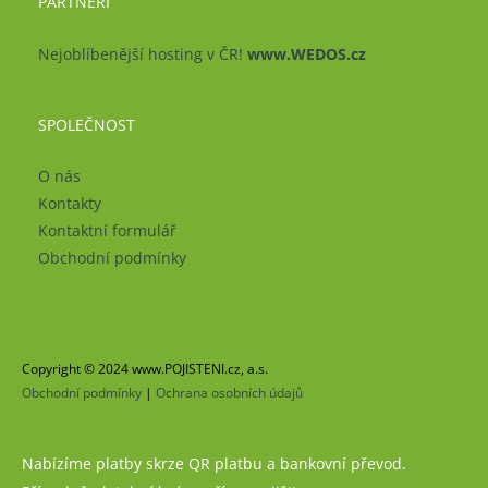
PARTNEŘI
Nejoblíbenější hosting v ČR!
www.WEDOS.cz
SPOLEČNOST
O nás
Kontakty
Kontaktní formulář
Obchodní podmínky
Copyright © 2024 www.POJISTENI.cz, a.s.
Obchodní podmínky
|
Ochrana osobních údajů
Nabízíme platby skrze QR platbu a bankovní převod.