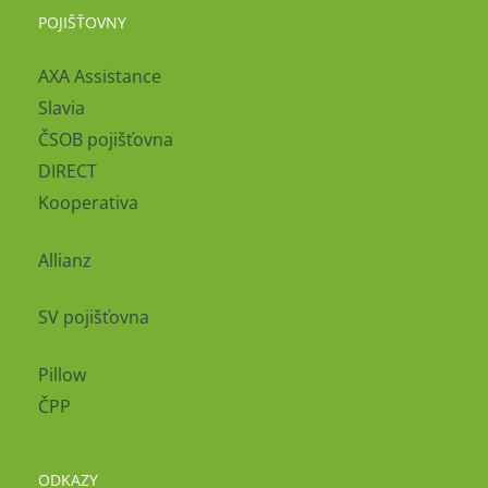
POJIŠŤOVNY
AXA Assistance
Slavia
ČSOB pojišťovna
DIRECT
Kooperativa
Allianz
SV pojišťovna
Pillow
ČPP
ODKAZY