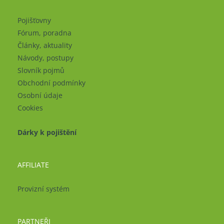
Pojišťovny
Fórum, poradna
Články, aktuality
Návody, postupy
Slovník pojmů
Obchodní podmínky
Osobní údaje
Cookies
Dárky k pojištění
AFFILIATE
Provizní systém
PARTNEŘI