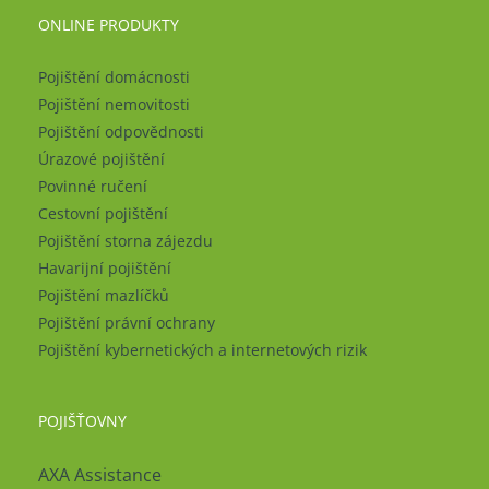
ONLINE PRODUKTY
Pojištění domácnosti
Pojištění nemovitosti
Pojištění odpovědnosti
Úrazové pojištění
Povinné ručení
Cestovní pojištění
Pojištění storna zájezdu
Havarijní pojištění
Pojištění mazlíčků
Pojištění právní ochrany
Pojištění kybernetických a internetových rizik
POJIŠŤOVNY
AXA Assistance