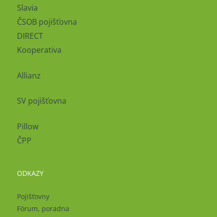
Slavia
ČSOB pojišťovna
DIRECT
Kooperativa
Allianz
SV pojišťovna
Pillow
ČPP
ODKAZY
Pojišťovny
Fórum, poradna