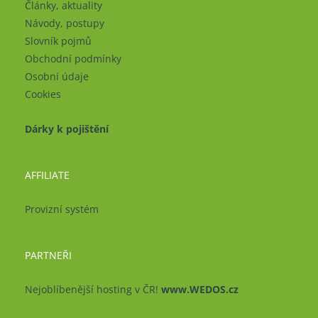
Články, aktuality
Návody, postupy
Slovník pojmů
Obchodní podmínky
Osobní údaje
Cookies
Dárky k pojištění
AFFILIATE
Provizní systém
PARTNEŘI
Nejoblíbenější hosting v ČR!
www.WEDOS.cz