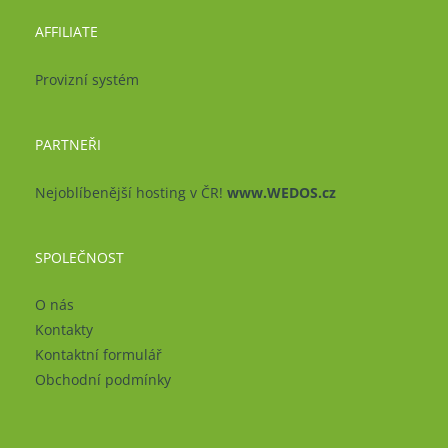
AFFILIATE
Provizní systém
PARTNEŘI
Nejoblíbenější hosting v ČR!
www.WEDOS.cz
SPOLEČNOST
O nás
Kontakty
Kontaktní formulář
Obchodní podmínky