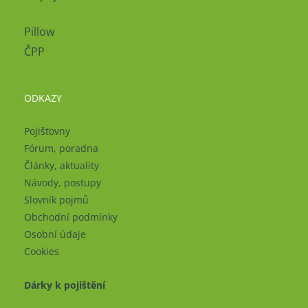
Pillow
ČPP
ODKAZY
Pojišťovny
Fórum, poradna
Články, aktuality
Návody, postupy
Slovník pojmů
Obchodní podmínky
Osobní údaje
Cookies
Dárky k pojištění