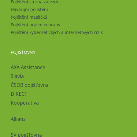
Pojištění storna zájezdu
Havarijní pojištění
Pojištění mazlíčků
Pojištění právní ochrany
Pojištění kybernetických a internetových rizik
POJIŠŤOVNY
AXA Assistance
Slavia
ČSOB pojišťovna
DIRECT
Kooperativa
Allianz
SV pojišťovna