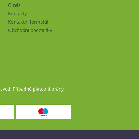
O nás
Kontakty
Kontaktní formulář
Obchodní podmínky
řevod. Případně platební brány