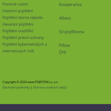
Povinné ručení
Kooperativa
Cestovní pojištění
Pojištění storna zájezdu
Allianz
Havarijní pojištění
Pojištění mazlíčků
SV pojišťovna
Pojištění právní ochrany
Pojištění kybernetických a
Pillow
internetových rizik
ČPP
Copyright © 2024 www.POJISTENI.cz, a.s.
Obchodní podmínky
|
Ochrana osobních údajů