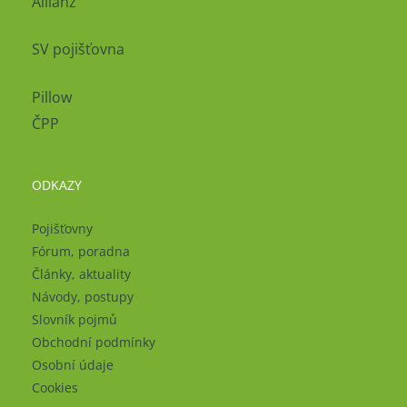
Allianz
SV pojišťovna
Pillow
ČPP
ODKAZY
Pojišťovny
Fórum, poradna
Články, aktuality
Návody, postupy
Slovník pojmů
Obchodní podmínky
Osobní údaje
Cookies