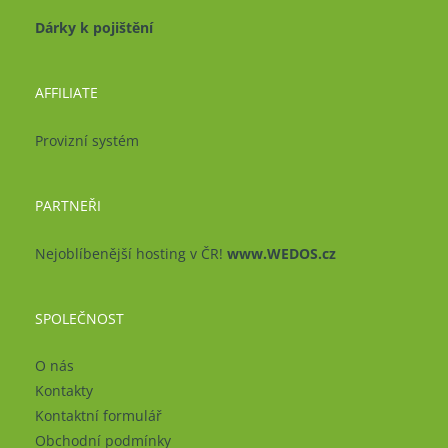
Dárky k pojištění
AFFILIATE
Provizní systém
PARTNEŘI
Nejoblíbenější hosting v ČR!
www.WEDOS.cz
SPOLEČNOST
O nás
Kontakty
Kontaktní formulář
Obchodní podmínky