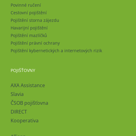
Povinné ručení
Cestovní pojištění
Pojištění storna zájezdu
Havarijní pojištění
Pojištění mazlíčků
Pojištění právní ochrany
Pojištění kybernetických a internetových rizik
POJIŠŤOVNY
AXA Assistance
Slavia
ČSOB pojišťovna
DIRECT
Kooperativa