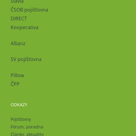
Slavia
ČSOB pojišťovna
DIRECT
Kooperativa
Allianz
SV pojišťovna
Pillow
ČPP
ODKAZY
Pojišťovny
Fórum, poradna
Články, aktuality