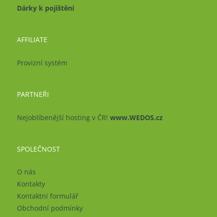
Dárky k pojištění
AFFILIATE
Provizní systém
PARTNEŘI
Nejoblíbenější hosting v ČR!
www.WEDOS.cz
SPOLEČNOST
O nás
Kontakty
Kontaktní formulář
Obchodní podmínky