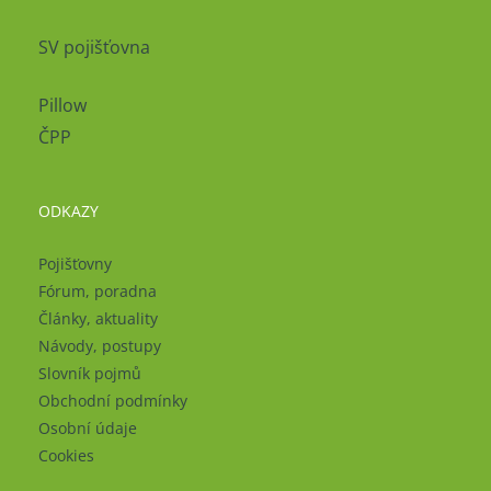
SV pojišťovna
Pillow
ČPP
ODKAZY
Pojišťovny
Fórum, poradna
Články, aktuality
Návody, postupy
Slovník pojmů
Obchodní podmínky
Osobní údaje
Cookies