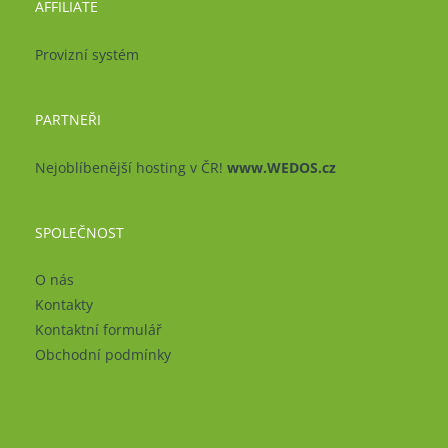
AFFILIATE
Provizní systém
PARTNEŘI
Nejoblíbenější hosting v ČR!
www.WEDOS.cz
SPOLEČNOST
O nás
Kontakty
Kontaktní formulář
Obchodní podmínky