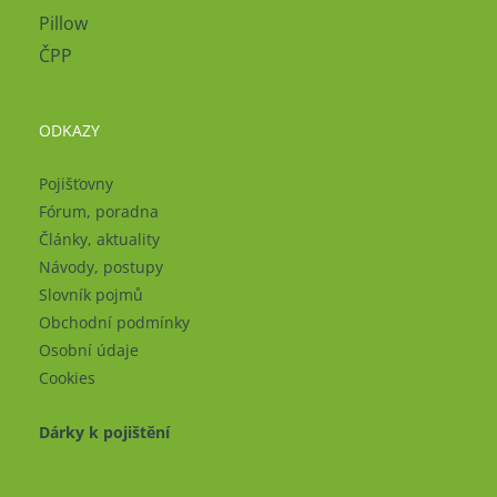
Pillow
ČPP
ODKAZY
Pojišťovny
Fórum, poradna
Články, aktuality
Návody, postupy
Slovník pojmů
Obchodní podmínky
Osobní údaje
Cookies
Dárky k pojištění