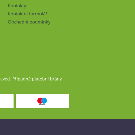
Kontakty
Kontaktní formulář
Obchodní podmínky
řevod. Případně platební brány