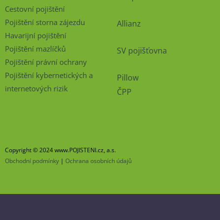
Cestovní pojištění
Pojištění storna zájezdu
Allianz
Havarijní pojištění
Pojištění mazlíčků
SV pojišťovna
Pojištění právní ochrany
Pojištění kybernetických a
Pillow
internetových rizik
ČPP
Copyright © 2024 www.POJISTENI.cz, a.s.
Obchodní podmínky
|
Ochrana osobních údajů