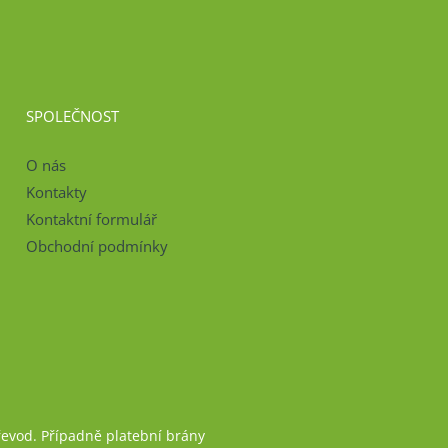
SPOLEČNOST
O nás
Kontakty
Kontaktní formulář
Obchodní podmínky
řevod. Případně platební brány