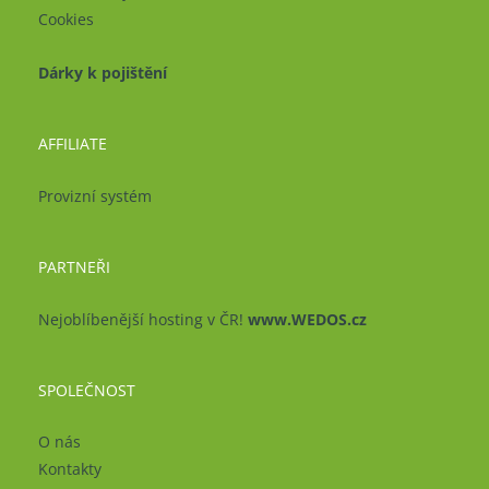
Cookies
Dárky k pojištění
AFFILIATE
Provizní systém
PARTNEŘI
Nejoblíbenější hosting v ČR!
www.WEDOS.cz
SPOLEČNOST
O nás
Kontakty