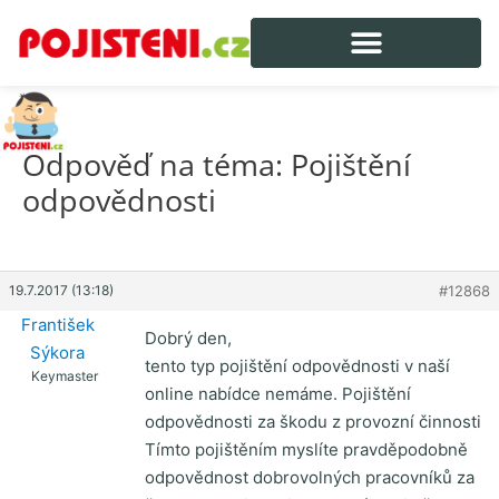
Odpověď na téma: Pojištění
odpovědnosti
19.7.2017 (13:18)
#12868
František
Dobrý den,
Sýkora
tento typ pojištění odpovědnosti v naší
Keymaster
online nabídce nemáme. Pojištění
odpovědnosti za škodu z provozní činnosti
Tímto pojištěním myslíte pravděpodobně
odpovědnost dobrovolných pracovníků za