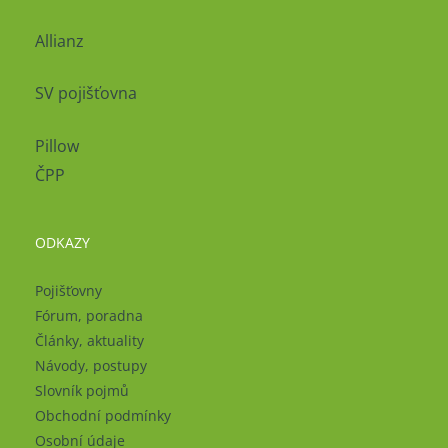
Allianz
SV pojišťovna
Pillow
ČPP
ODKAZY
Pojišťovny
Fórum, poradna
Články, aktuality
Návody, postupy
Slovník pojmů
Obchodní podmínky
Osobní údaje