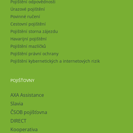
Pojištění odpovědnosti
Úrazové pojištění
Povinné ručení
Cestovní pojištění
Pojištění storna zájezdu
Havarijní pojištění
Pojištění mazlíčků
Pojištění právní ochrany
Pojištění kybernetických a internetových rizik
POJIŠŤOVNY
AXA Assistance
Slavia
ČSOB pojišťovna
DIRECT
Kooperativa