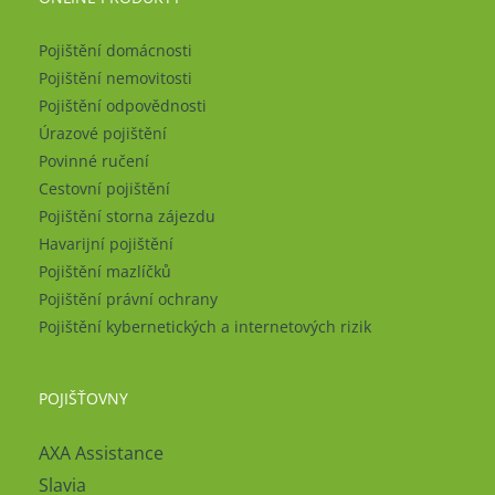
Pojištění domácnosti
Pojištění nemovitosti
Pojištění odpovědnosti
Úrazové pojištění
Povinné ručení
Cestovní pojištění
Pojištění storna zájezdu
Havarijní pojištění
Pojištění mazlíčků
Pojištění právní ochrany
Pojištění kybernetických a internetových rizik
POJIŠŤOVNY
AXA Assistance
Slavia