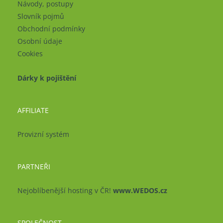
Návody, postupy
Slovník pojmů
Obchodní podmínky
Osobní údaje
Cookies
Dárky k pojištění
AFFILIATE
Provizní systém
PARTNEŘI
Nejoblíbenější hosting v ČR!
www.WEDOS.cz
SPOLEČNOST