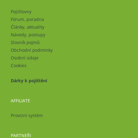
Pojišťovny
Fórum, poradna
Články, aktuality
Návody, postupy
Slovník pojmů
Obchodní podmínky
Osobní údaje
Cookies
Dárky k pojištění
AFFILIATE
Provizní systém
PARTNEŘI