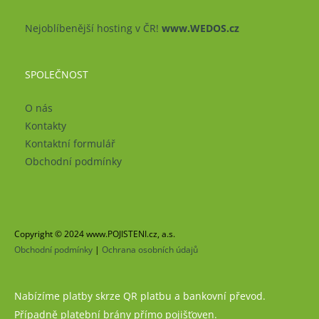
Nejoblíbenější hosting v ČR!
www.WEDOS.cz
SPOLEČNOST
O nás
Kontakty
Kontaktní formulář
Obchodní podmínky
Copyright © 2024 www.POJISTENI.cz, a.s.
Obchodní podmínky
|
Ochrana osobních údajů
Nabízíme platby skrze QR platbu a bankovní převod.
Případně platební brány přímo pojišťoven.