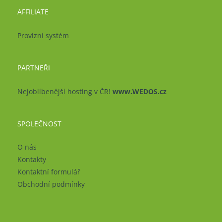
AFFILIATE
Provizní systém
PARTNEŘI
Nejoblíbenější hosting v ČR!
www.WEDOS.cz
SPOLEČNOST
O nás
Kontakty
Kontaktní formulář
Obchodní podmínky