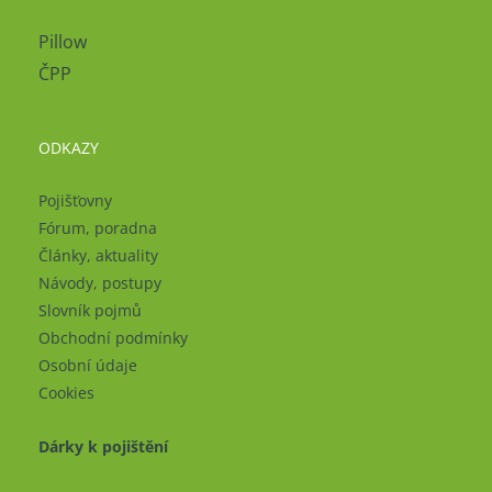
Pillow
ČPP
ODKAZY
Pojišťovny
Fórum, poradna
Články, aktuality
Návody, postupy
Slovník pojmů
Obchodní podmínky
Osobní údaje
Cookies
Dárky k pojištění