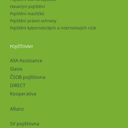
Havarijní pojištění
Pojištění mazlíčků
Pojištění právní ochrany
Pojištění kybernetických a internetových rizik
POJIŠŤOVNY
AXA Assistance
Slavia
ČSOB pojišťovna
DIRECT
Kooperativa
Allianz
SV pojišťovna