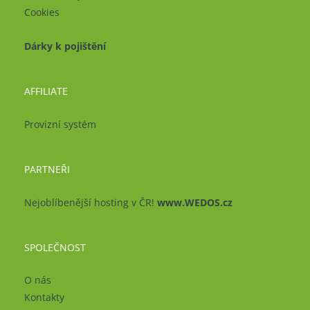
Cookies
Dárky k pojištění
AFFILIATE
Provizní systém
PARTNEŘI
Nejoblíbenější hosting v ČR!
www.WEDOS.cz
SPOLEČNOST
O nás
Kontakty