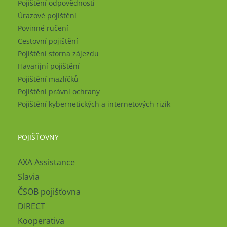
Pojištění odpovědnosti
Úrazové pojištění
Povinné ručení
Cestovní pojištění
Pojištění storna zájezdu
Havarijní pojištění
Pojištění mazlíčků
Pojištění právní ochrany
Pojištění kybernetických a internetových rizik
POJIŠŤOVNY
AXA Assistance
Slavia
ČSOB pojišťovna
DIRECT
Kooperativa