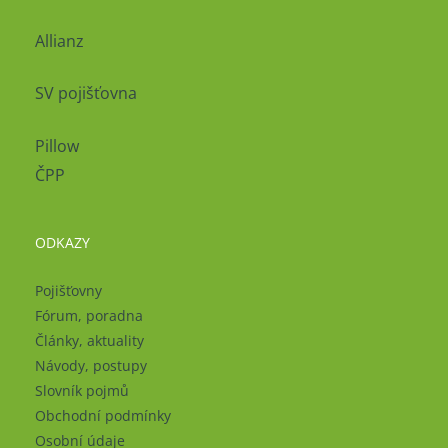
Allianz
SV pojišťovna
Pillow
ČPP
ODKAZY
Pojišťovny
Fórum, poradna
Články, aktuality
Návody, postupy
Slovník pojmů
Obchodní podmínky
Osobní údaje