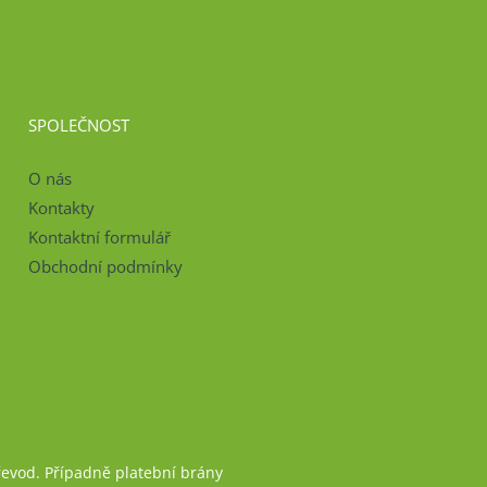
SPOLEČNOST
O nás
Kontakty
Kontaktní formulář
Obchodní podmínky
řevod. Případně platební brány