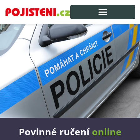
Povinné ručení
online