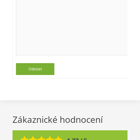
Odeslat
Zákaznické hodnocení