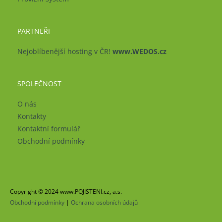
PARTNEŘI
Nejoblíbenější hosting v ČR!
www.WEDOS.cz
SPOLEČNOST
O nás
Kontakty
Kontaktní formulář
Obchodní podmínky
Copyright © 2024 www.POJISTENI.cz, a.s.
Obchodní podmínky
|
Ochrana osobních údajů