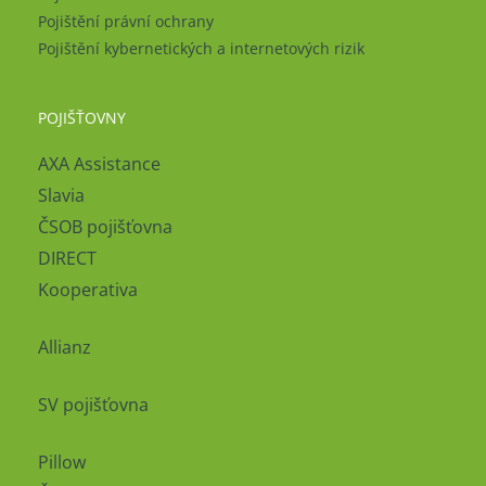
Pojištění právní ochrany
Pojištění kybernetických a internetových rizik
POJIŠŤOVNY
AXA Assistance
Slavia
ČSOB pojišťovna
DIRECT
Kooperativa
Allianz
SV pojišťovna
Pillow