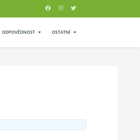
ODPOVĚDNOST
OSTATNÍ