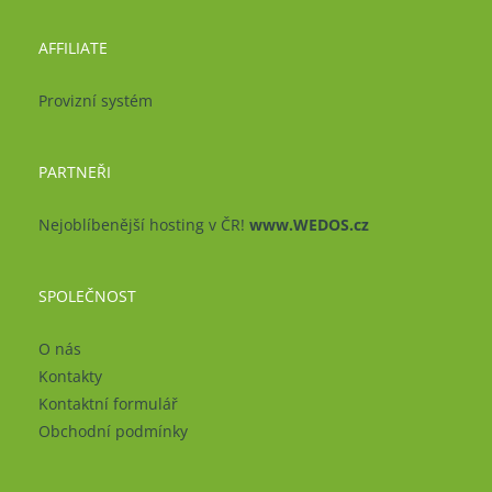
AFFILIATE
Provizní systém
PARTNEŘI
Nejoblíbenější hosting v ČR!
www.WEDOS.cz
SPOLEČNOST
O nás
Kontakty
Kontaktní formulář
Obchodní podmínky