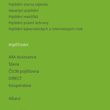
Pojištění storna zájezdu
Havarijní pojištění
Pojištění mazlíčků
Pojištění právní ochrany
Pojištění kybernetických a internetových rizik
POJIŠŤOVNY
AXA Assistance
Slavia
ČSOB pojišťovna
DIRECT
Kooperativa
Allianz