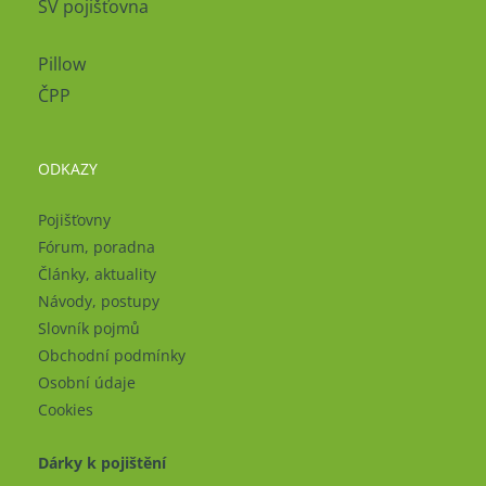
SV pojišťovna
Pillow
ČPP
ODKAZY
Pojišťovny
Fórum, poradna
Články, aktuality
Návody, postupy
Slovník pojmů
Obchodní podmínky
Osobní údaje
Cookies
Dárky k pojištění